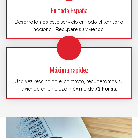
En toda España
Desarrollamos este servicio en todo el territorio
nacional. ¡Recupere su vivienda!
Máxima rapidez
Una vez rescindido el contrato, recuperamos su
vivienda en un plazo máximo de
72 horas.