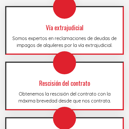
Vía extrajudicial
Somos expertos en reclamaciones de deudas de
impagos de alquileres por la vía extrajudicial.
Rescisión del contrato
Obtenemos la rescisión del contrato con la
máxima brevedad desde que nos contrata.