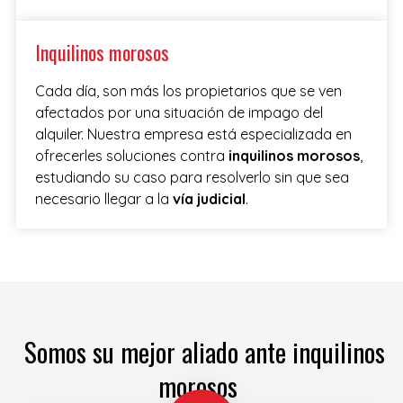
Inquilinos morosos
Cada día, son más los propietarios que se ven
afectados por una situación de impago del
alquiler. Nuestra empresa está especializada en
ofrecerles soluciones contra
inquilinos morosos
,
estudiando su caso para resolverlo sin que sea
necesario llegar a la
vía judicial
.
Somos su mejor aliado ante inquilinos
morosos