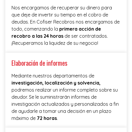
Nos encargamos de recuperar su dinero para
que deje de invertir su tiempo en el cobro de
deudas. En Cofiser Recobros nos encargamos de
todo, comenzando la
primera acción de
recobro a las 24 horas
de ser contratados.
¡Recuperamos la liquidez de su negocio!
Elaboración de informes
Mediante nuestros departamentos de
investigación, localización y solvencia,
podremos realizar un informe completo sobre su
deudor. Se le suministrarán informes de
investigación actualizados y personalizados a fin
de ayudarle a tomar una decisión en un plazo
máximo de
72 horas
.