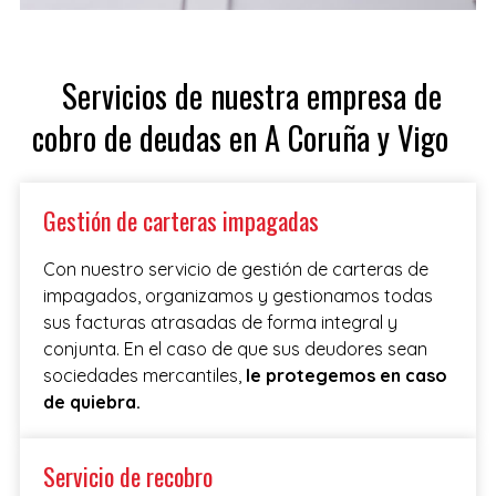
Servicios de nuestra empresa de
cobro de deudas en A Coruña y Vigo
Gestión de carteras impagadas
Con nuestro servicio de gestión de carteras de
impagados, organizamos y gestionamos todas
sus facturas atrasadas de forma integral y
conjunta. En el caso de que sus deudores sean
sociedades mercantiles,
le protegemos en caso
de quiebra.
Servicio de recobro