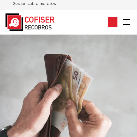
Gestión cobro morosos