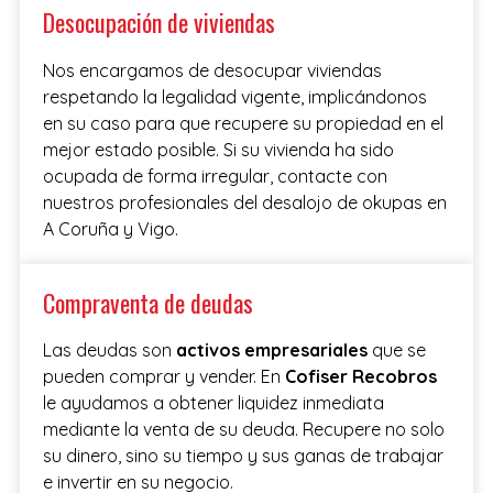
Desocupación de viviendas
Nos encargamos de desocupar viviendas
respetando la legalidad vigente, implicándonos
en su caso para que
recupere su propiedad en el
mejor estado posible. Si su vivienda ha sido
ocupada de forma irregular, contacte con
nuestros profesionales del desalojo de okupas en
A Coruña y Vigo.
Compraventa de deudas
Las deudas son
activos empresariales
que se
pueden comprar y vender. En
Cofiser Recobros
le ayudamos a obtener liquidez inmediata
mediante la venta de su deuda. Recupere no solo
su dinero, sino su tiempo y sus ganas de trabajar
e invertir en su negocio.