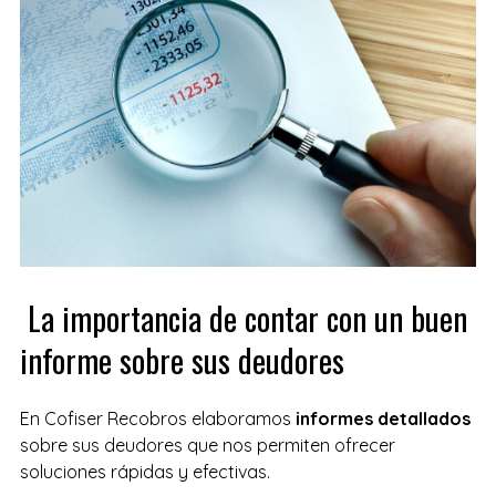
La importancia de contar con un buen
informe sobre sus deudores
En Cofiser Recobros elaboramos
informes detallados
sobre sus deudores que nos permiten ofrecer
soluciones rápidas y efectivas.